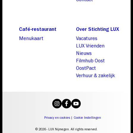
Café-restaurant
Over Stichting LUX
Menukaart
Vacatures
LUX Vrienden
Nieuws
Filmhub Oost
OostPact
Verhuur & zakelijk
Privacy en cookies
|
Cookie Instellingen
© 2026 - LUX Nijmegen. All rights reserved.