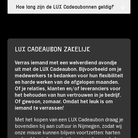
Hoe lang zijn de LUX Cadeaubonnen geldig?
LUX CADEAUBON ZAKELIJK
Verras iemand met een welverdiend avondje
uit met de LUX Cadeaubon. Bijvoorbeeld om je
medewerkers te bedanken voor hun flexibiliteit
en harde werken van de afgelopen maanden.
Of je relaties, klanten en/of leveranciers voor
het behouden van hun vertrouwen in je bedrijf.
Of gewoon, zomaar. Omdat het leuk is om
iemand te verrassen!
Met het kopen van een LUX Cadeaubon draag je
bovendien bij aan cultuur in Nijmegen, zodat wij
onze missie kunnen blijven voortzetten: harten