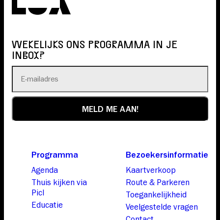
WEKELIJKS ONS PROGRAMMA IN JE
INBOX?
Programma
Bezoekersinformatie
Agenda
Kaartverkoop
Thuis kijken via
Route & Parkeren
Picl
Toegankelijkheid
Educatie
Veelgestelde vragen
Contact