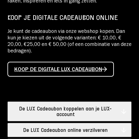
raken, inspireren en iets in gang zetten.
KOOP JE DIGITALE CADEAUBON ONLINE
Je kunt de cadeaubon via onze webshop kopen. Dan
kun je kiezen uit de volgende varianten: € 10,00, €
20,00, €25,00 en € 50,00 (of een combinatie van deze
bedragen).
KOOP DE DIGITALE LUX CADEAUBON
De LUX Cadeaubon koppelen aan je LUX-
account
De LUX Cadeaubon online verzilveren