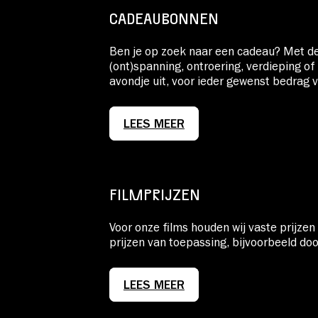
CADEAUBONNEN
Ben je op zoek naar een cadeau? Met 
(ont)spanning, ontroering, verdieping of
avondje uit, voor ieder gewenst bedrag 
LEES MEER
FILMPRIJZEN
Voor onze films houden wij vaste prijze
prijzen van toepassing, bijvoorbeeld do
LEES MEER