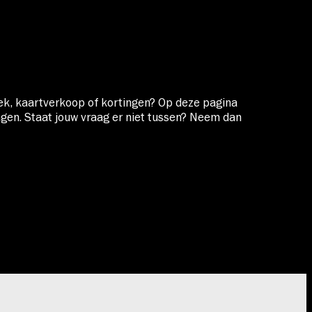
oek, kaartverkoop of kortingen? Op deze pagina
en. Staat jouw vraag er niet tussen? Neem dan