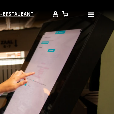
É-RESTAURANT