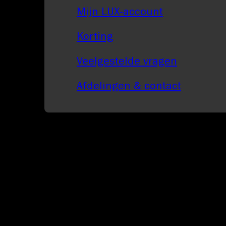
Mijn LUX-account
Korting
Veelgestelde vragen
Afdelingen & contact