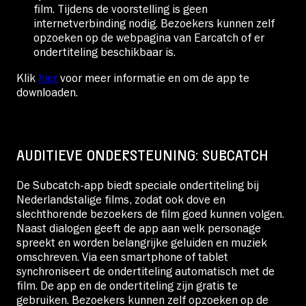
film. Tijdens de voorstelling is geen
internetverbinding nodig. Bezoekers kunnen zelf
opzoeken op de webpagina van Earcatch of er
ondertiteling beschikbaar is.
Klik
hier
voor meer informatie en om de app te
downloaden.
AUDITIEVE ONDERSTEUNING: SUBCATCH
De Subcatch-app biedt speciale ondertiteling bij
Nederlandstalige films, zodat ook dove en
slechthorende bezoekers de film goed kunnen volgen.
Naast dialogen geeft de app aan welk personage
spreekt en worden belangrijke geluiden en muziek
omschreven. Via een smartphone of tablet
synchroniseert de ondertiteling automatisch met de
film. De app en de ondertiteling zijn gratis te
gebruiken. Bezoekers kunnen zelf opzoeken op de