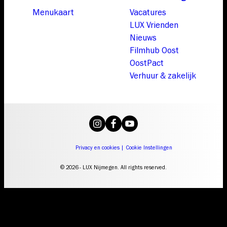
Menukaart
Vacatures
LUX Vrienden
Nieuws
Filmhub Oost
OostPact
Verhuur & zakelijk
Privacy en cookies
|
Cookie Instellingen
© 2026 - LUX Nijmegen. All rights reserved.