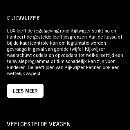
KIJKWIJZER
LUX leeft de regelgeving rond Kijkwijzer strikt na en
hanteert de gestelde leeftijdsgrenzen. Aan de kassa of
bij de kaartcontrole kan om legitimatie worden
gevraagd in geval van gerede twijfel. Kijkwijzer
waarschuwt ouders en opvoeders tot welke leeftijd een
televisieprogramma of film schadelijk kan zijn voor
kinderen. De leeftijden van Kijkwijzer kennen ook een
wettelijk aspect.
LEES MEER
VEELGESTELDE VRAGEN