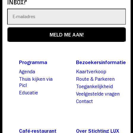
INBOX?
Programma
Bezoekersinformatie
Agenda
Kaartverkoop
Thuis kijken via
Route & Parkeren
Picl
Toegankelijkheid
Educatie
Veelgestelde vragen
Contact
Café-restaurant
Over Stichting LUX