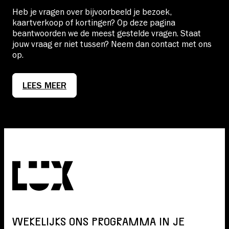
Heb je vragen over bijvoorbeeld je bezoek,
kaartverkoop of kortingen? Op deze pagina
beantwoorden we de meest gestelde vragen. Staat
jouw vraag er niet tussen? Neem dan contact met ons
op.
LEES MEER
WEKELIJKS ONS PROGRAMMA IN JE