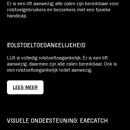
Er is een lift aanwezig; alle zalen zijn bereikbaar voor
rolstoelgebruikers en
bezoekers met een fysieke
handicap.
ROLSTOELTOEGANKELIJKHEID
LUX is volledig rolstoeltoegankelijk. Er is een lift
aanwezig, daarmee zijn alle zalen bereikbaar. Ook is
een rolstoeltoegankelijk toilet aanwezig.
LEES MEER
VISUELE ONDERSTEUNING: EA
RCATCH