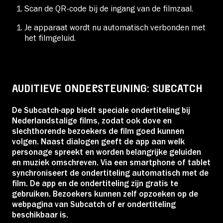
Scan de QR-code bij de ingang van de filmzaal.
Je apparaat wordt nu automatisch verbonden met
het filmgeluid.
AUDITIEVE ONDERSTEUNING: SUBCATCH
De Subcatch-app biedt speciale ondertiteling bij
Nederlandstalige films, zodat ook dove en
slechthorende bezoekers de film goed kunnen
volgen. Naast dialogen geeft de app aan welk
personage spreekt en worden belangrijke geluiden
en muziek omschreven. Via een smartphone of tablet
synchroniseert de ondertiteling automatisch met de
film. De app en de ondertiteling zijn gratis te
gebruiken. Bezoekers kunnen zelf opzoeken op de
webpagina van Subcatch of er ondertiteling
beschikbaar is.