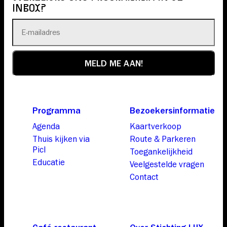
INBOX?
Programma
Bezoekersinformatie
Agenda
Kaartverkoop
Thuis kijken via
Route & Parkeren
Picl
Toegankelijkheid
Educatie
Veelgestelde vragen
Contact