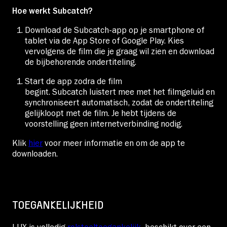
Hoe werkt Subcatch?
Download de Subcatch-app op je smartphone of
tablet via de App Store of Google Play. Kies
vervolgens de film die je graag wil zien en download
de bijbehorende ondertiteling.
Start de app zodra de film
begint. Subcatch luistert mee met het filmgeluid en
synchroniseert automatisch, zodat de ondertiteling
gelijkloopt met de film. Je hebt tijdens de
voorstelling geen internetverbinding nodig.
Klik
hier
voor meer informatie en om de app te
downloaden.
TOEGANKELIJKHEID