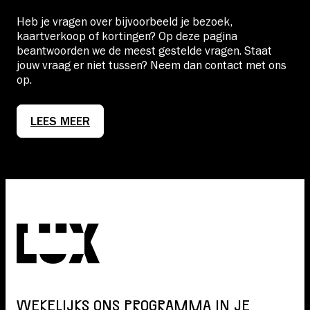
Heb je vragen over bijvoorbeeld je bezoek,
kaartverkoop of kortingen? Op deze pagina
beantwoorden we de meest gestelde vragen. Staat
jouw vraag er niet tussen? Neem dan contact met ons
op.
LEES MEER
WEKELIJKS ONS PROGRAMMA IN JE