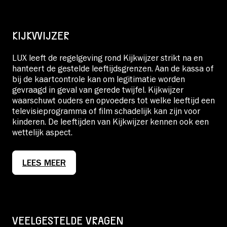
KIJKWIJZER
LUX leeft de regelgeving rond Kijkwijzer strikt na en
hanteert de gestelde leeftijdsgrenzen. Aan de kassa of
bij de kaartcontrole kan om legitimatie worden
gevraagd in geval van gerede twijfel. Kijkwijzer
waarschuwt ouders en opvoeders tot welke leeftijd een
televisieprogramma of film schadelijk kan zijn voor
kinderen. De leeftijden van Kijkwijzer kennen ook een
wettelijk aspect.
LEES MEER
VEELGESTELDE VRAGEN