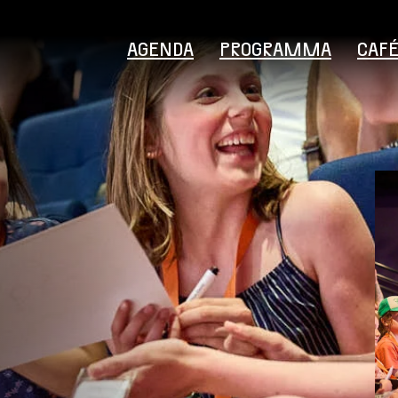
AGENDA
PROGRAMMA
CAF
Bezoekersinformatie
Educatie