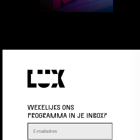
WEKELIJKS ONS
PROGRAMMA IN JE INBOX?