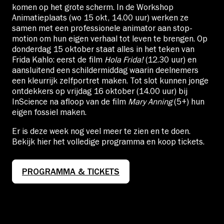
komen op het grote scherm. In de Workshop
Animatieplaats (wo 15 okt, 14.00 uur) werken ze
samen met een professionele animator aan stop-
motion om hun eigen verhaal tot leven te brengen. Op
donderdag 15 oktober staat alles in het teken van
Frida Kahlo: eerst de film
Hola Frida!
(12.30 uur) en
aansluitend een schildermiddag waarin deelnemers
een kleurrijk zelfportret maken. Tot slot kunnen jonge
ontdekkers op vrijdag 16 oktober (14.00 uur) bij
InScience na afloop van de film
Mary Anning
(5+) hun
eigen fossiel maken.
Er is deze week nog veel meer te zien en te doen.
Bekijk hier het volledige programma en koop tickets.
PROGRAMMA & TICKETS