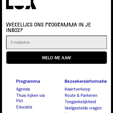
WEKELIJKS ONS PROGRAMMA IN JE
INBOX?
Programma
Bezoekersinformatie
Agenda
Kaartverkoop
Thuis kijken via
Route & Parkeren
Picl
Toegankelijkheid
Educatie
Veelgestelde vragen