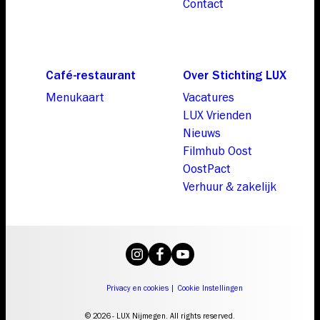
Contact
Café-restaurant
Over Stichting LUX
Menukaart
Vacatures
LUX Vrienden
Nieuws
Filmhub Oost
OostPact
Verhuur & zakelijk
Privacy en cookies
|
Cookie Instellingen
© 2026 - LUX Nijmegen. All rights reserved.