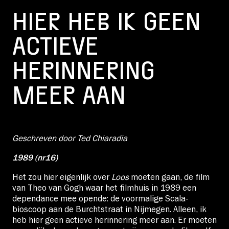
HIER HEB IK GEEN
ACTIEVE
HERINNERING
MEER AAN
Geschreven door Ted Chiaradia
1989 (nr16)
Het zou hier eigenlijk over
Loos
moeten gaan, de film
van Theo van Gogh waar het filmhuis in 1989 een
dependance mee opende: de voormalige Scala-
bioscoop aan de Burchtstraat in Nijmegen. Alleen, ik
heb hier geen actieve herinnering meer aan. Er moeten