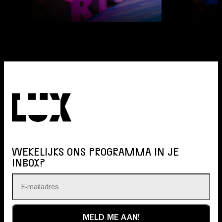
WEKELIJKS ONS PROGRAMMA IN JE
INBOX?