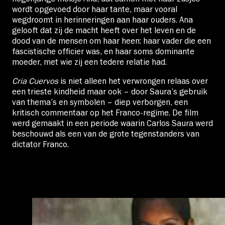
wordt opgevoed door haar tante, maar vooral
wegdroomt in herinneringen aan haar ouders. Ana
gelooft dat zij de macht heeft over het leven en de
dood van de mensen om haar heen: haar vader die een
fascistische officier was, en haar soms dominante
moeder, met wie zij een tedere relatie had.
Cria Cuervos
is niet alleen het verwrongen relaas over
een trieste kindheid maar ook – door Saura’s gebruik
van thema’s en symbolen – diep verborgen, een
kritisch commentaar op het Franco-regime. De film
werd gemaakt in een periode waarin Carlos Saura werd
beschouwd als een van de grote tegenstanders van
dictator Franco.