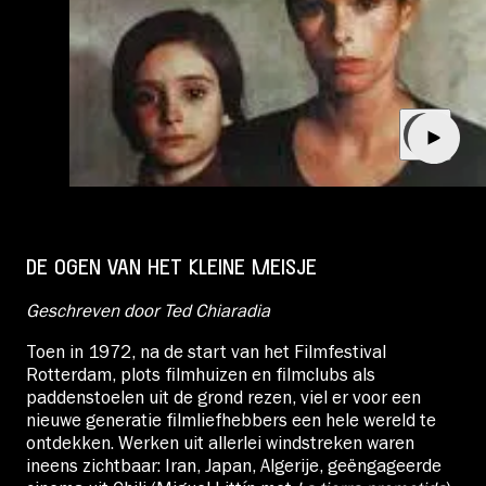
DE OGEN VAN HET KLEINE MEISJE
Geschreven door Ted Chiaradia
Toen in 1972, na de start van het Filmfestival
Rotterdam, plots filmhuizen en filmclubs als
paddenstoelen uit de grond rezen, viel er voor een
nieuwe generatie filmliefhebbers een hele wereld te
ontdekken. Werken uit allerlei windstreken waren
ineens zichtbaar: Iran, Japan, Algerije, geëngageerde