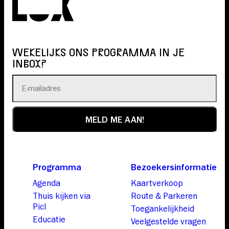
WEKELIJKS ONS PROGRAMMA IN JE
INBOX?
Programma
Bezoekersinformatie
Agenda
Kaartverkoop
Thuis kijken via
Route & Parkeren
Picl
Toegankelijkheid
Educatie
Veelgestelde vragen