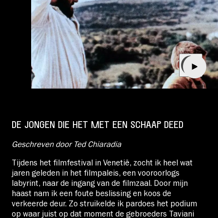
DE JONGEN DIE HET MET EEN SCHAAP DEED
Geschreven door Ted Chiaradia
Tijdens het filmfestival in Venetië, zocht ik heel wat
jaren geleden in het filmpaleis, een vooroorlogs
labyrint, naar de ingang van de filmzaal. Door mijn
haast nam ik een foute beslissing en koos de
verkeerde deur. Zo struikelde ik pardoes het podium
op waar juist op dat moment de gebroeders Taviani