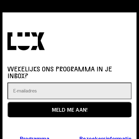
WEKELIJKS ONS PROGRAMMA IN JE
INBOX?
Programma
Bezoekersinformatie