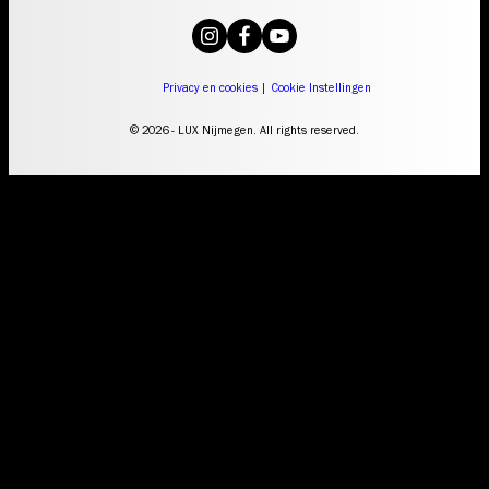
Privacy en cookies
|
Cookie Instellingen
© 2026 - LUX Nijmegen. All rights reserved.