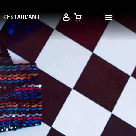
É-RESTAURANT