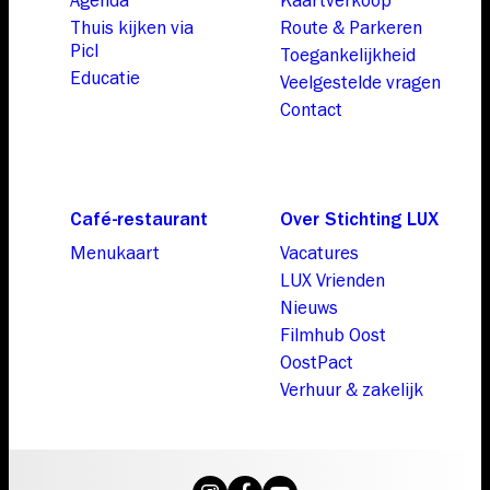
Thuis kijken via
Route & Parkeren
Picl
Toegankelijkheid
Educatie
Veelgestelde vragen
Contact
Café-restaurant
Over Stichting LUX
Menukaart
Vacatures
LUX Vrienden
Nieuws
Filmhub Oost
OostPact
Verhuur & zakelijk