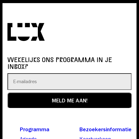
WEKELIJKS ONS PROGRAMMA IN JE
INBOX?
Programma
Bezoekersinformatie
Agenda
Kaartverkoop