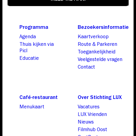
Programma
Bezoekersinformatie
Agenda
Kaartverkoop
Thuis kijken via
Route & Parkeren
Picl
Toegankelijkheid
Educatie
Veelgestelde vragen
Contact
Café-restaurant
Over Stichting LUX
Menukaart
Vacatures
LUX Vrienden
Nieuws
Filmhub Oost