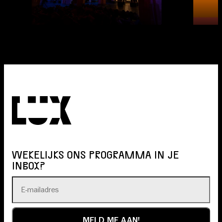
WEKELIJKS ONS PROGRAMMA IN JE
INBOX?