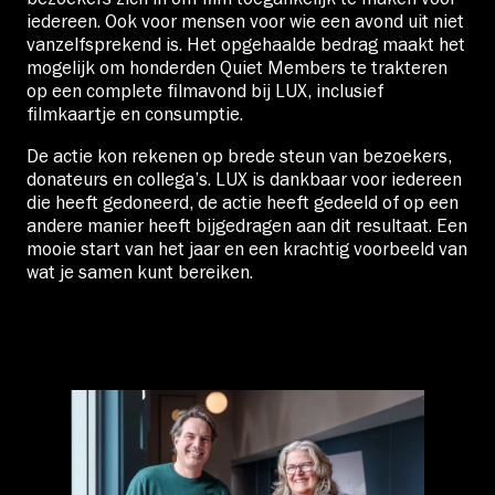
iedereen. Ook voor mensen voor wie een avond uit niet
vanzelfsprekend is. Het opgehaalde bedrag maakt het
mogelijk om honderden Quiet Members te trakteren
op een complete filmavond bij LUX, inclusief
filmkaartje en consumptie.
De actie kon rekenen op brede steun van bezoekers,
donateurs en collega’s. LUX is dankbaar voor iedereen
die heeft gedoneerd, de actie heeft gedeeld of op een
andere manier heeft bijgedragen aan dit resultaat. Een
mooie start van het jaar en een krachtig voorbeeld van
wat je samen kunt bereiken.