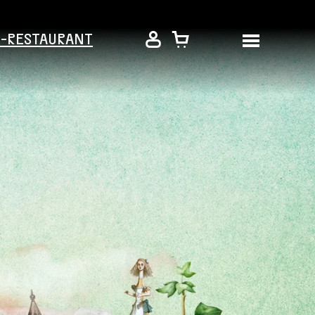
É-RESTAURANT