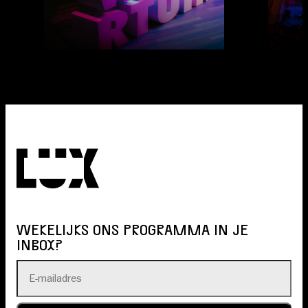
WEKELIJKS ONS PROGRAMMA IN JE
INBOX?