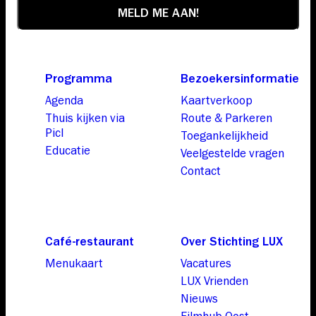
Programma
Bezoekersinformatie
Agenda
Kaartverkoop
Thuis kijken via
Route & Parkeren
Picl
Toegankelijkheid
Educatie
Veelgestelde vragen
Contact
Café-restaurant
Over Stichting LUX
Menukaart
Vacatures
LUX Vrienden
Nieuws