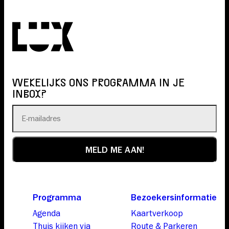
WEKELIJKS ONS PROGRAMMA IN JE
INBOX?
Programma
Bezoekersinformatie
Agenda
Kaartverkoop
Thuis kijken via
Route & Parkeren