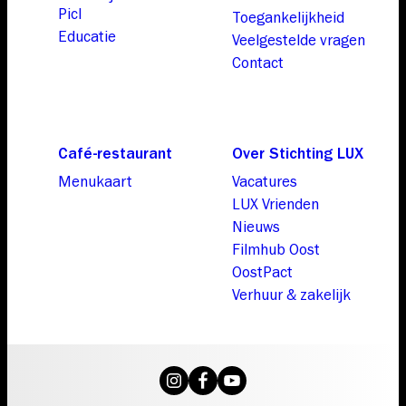
Picl
Toegankelijkheid
Educatie
Veelgestelde vragen
Contact
Café-restaurant
Over Stichting LUX
Menukaart
Vacatures
LUX Vrienden
Nieuws
Filmhub Oost
OostPact
Verhuur & zakelijk