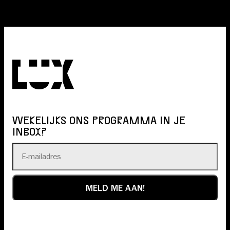
WEKELIJKS ONS PROGRAMMA IN JE
INBOX?