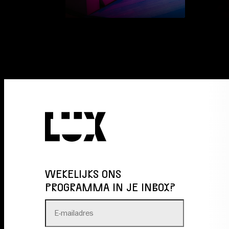
WEKELIJKS ONS
PROGRAMMA IN JE INBOX?