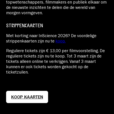
topwetenschappers, filmmakers en publiek elkaar om
de nieuwste inzichten te delen die de wereld van
morgen vormgeven.
STRIPPENKAARTEN
Met korting naar InScience 2026? De voordelige
strippenkaarten zijn nu te
koop.
Reguliere tickets zijn € 13,00 per filmvoorstelling. De
reguliere tickets zijn nu te koop. Tot 3 maart zijn de
tickets alleen online te verkrijgen. Vanaf 3 maart
kunnen er ook tickets worden gekocht op de
ticketzuilen.
KOOP KAARTEN