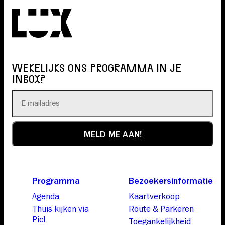
WEKELIJKS ONS PROGRAMMA IN JE
INBOX?
Programma
Bezoekersinformatie
Agenda
Kaartverkoop
Thuis kijken via
Route & Parkeren
Picl
Toegankelijkheid