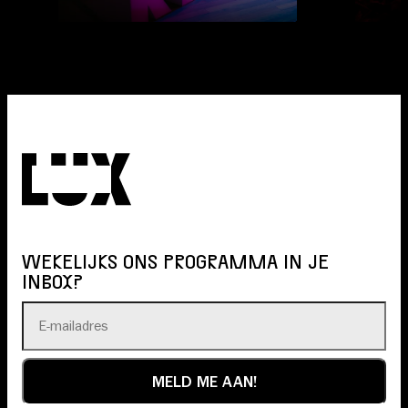
WEKELIJKS ONS PROGRAMMA IN JE
INBOX?