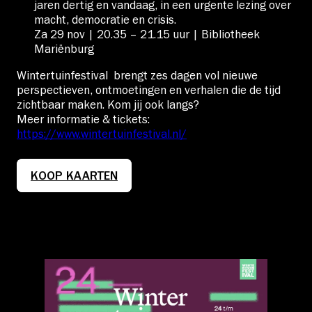
jaren dertig en vandaag, in een urgente lezing over
macht, democratie en crisis.
Za 29 nov | 20.35 – 21.15 uur | Bibliotheek
Mariënburg
Wintertuinfestival brengt zes dagen vol nieuwe
perspectieven, ontmoetingen en verhalen die de tijd
zichtbaar maken. Kom jij ook langs?
Meer informatie & tickets:
https://www.wintertuinfestival.nl/
KOOP KAARTEN