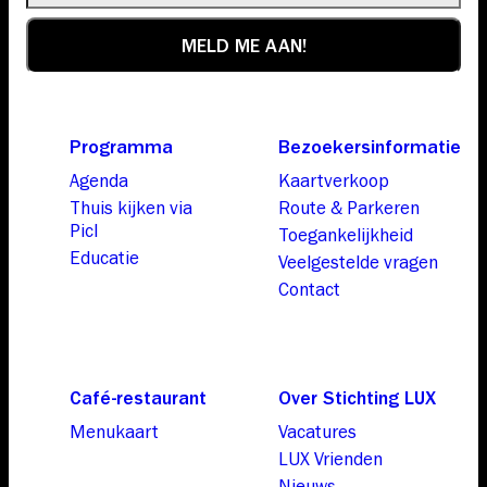
Programma
Bezoekersinformatie
Agenda
Kaartverkoop
Thuis kijken via
Route & Parkeren
Picl
Toegankelijkheid
Educatie
Veelgestelde vragen
Contact
Café-restaurant
Over Stichting LUX
Menukaart
Vacatures
LUX Vrienden
Nieuws