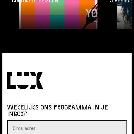
CULTURELE SEIZOEN
KLASSIEKE
WEKELIJKS ONS PROGRAMMA IN JE
INBOX?