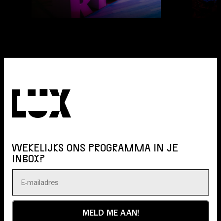
WEKELIJKS ONS PROGRAMMA IN JE
INBOX?