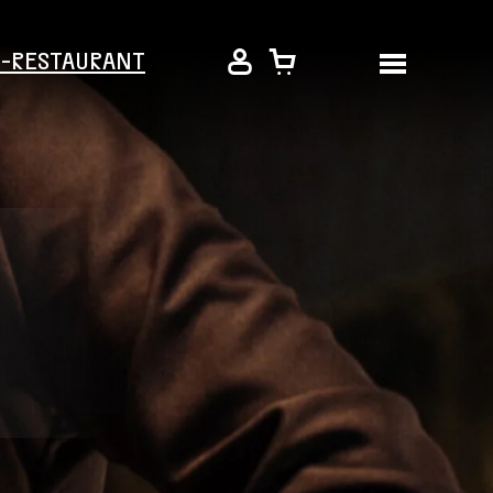
É-RESTAURANT