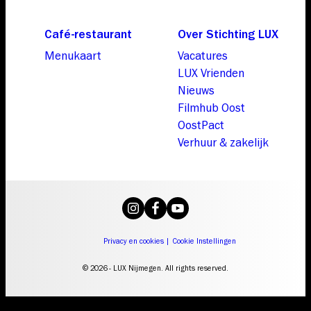
Café-restaurant
Over Stichting LUX
Menukaart
Vacatures
LUX Vrienden
Nieuws
Filmhub Oost
OostPact
Verhuur & zakelijk
Privacy en cookies
|
Cookie Instellingen
© 2026 - LUX Nijmegen. All rights reserved.