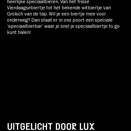
heerlijke speciaalbieren. Van het frisse
Vierdaagsebiertje tot het bekende witbiertje van
Grolsch van de tap. Wil je een biertje mee voor
onderweg? Dan staat er in ons poort een speciale
‘speciaalbierbar’ waar je snel je speciaalbiertje to go
kunt halen!
UITGELICHT DOOR LUX