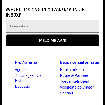
WEKELIJKS ONS PROGRAMMA IN JE
INBOX?
Programma
Bezoekersinformatie
Agenda
Kaartverkoop
Thuis kijken via
Route & Parkeren
Picl
Toegankelijkheid
Educatie
Veelgestelde vragen
Contact