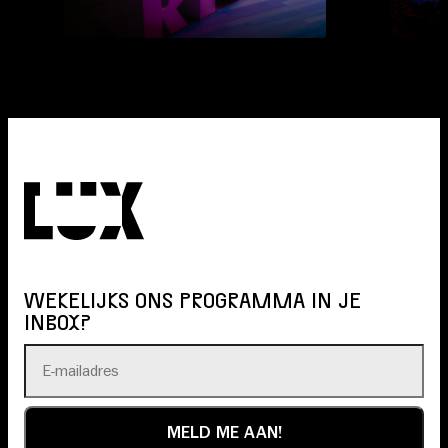
WEKELIJKS ONS PROGRAMMA IN JE
INBOX?