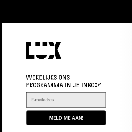
WEKELIJKS ONS
PROGRAMMA IN JE INBOX?