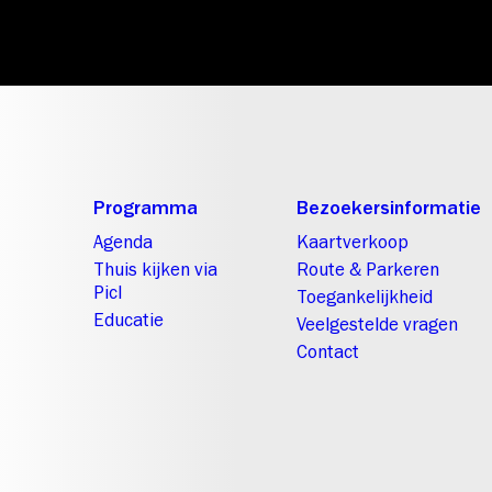
Programma
Bezoekersinformatie
Agenda
Kaartverkoop
Thuis kijken via
Route & Parkeren
Picl
Toegankelijkheid
Educatie
Veelgestelde vragen
Contact