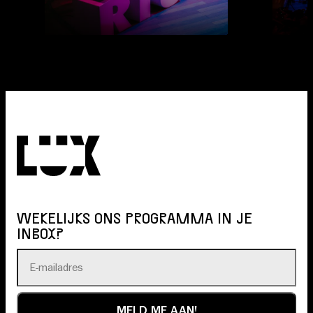
WEKELIJKS ONS PROGRAMMA IN JE
INBOX?