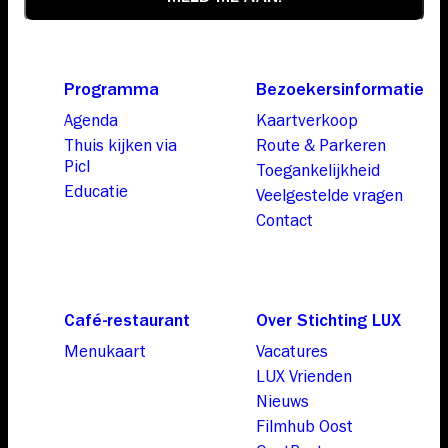
Programma
Bezoekersinformatie
Agenda
Kaartverkoop
Thuis kijken via
Route & Parkeren
Picl
Toegankelijkheid
Educatie
Veelgestelde vragen
Contact
Café-restaurant
Over Stichting LUX
Menukaart
Vacatures
LUX Vrienden
Nieuws
Filmhub Oost