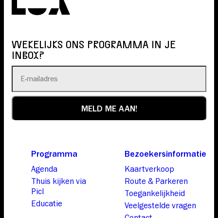
WEKELIJKS ONS PROGRAMMA IN JE
INBOX?
Programma
Bezoekersinformatie
Agenda
Kaartverkoop
Thuis kijken via
Route & Parkeren
Picl
Toegankelijkheid
Educatie
Veelgestelde vragen
Contact