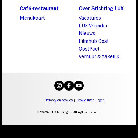
Café-restaurant
Over Stichting LUX
Menukaart
Vacatures
LUX Vrienden
Nieuws
Filmhub Oost
OostPact
Verhuur & zakelijk
Privacy en cookies
|
Cookie Instellingen
© 2026 - LUX Nijmegen. All rights reserved.