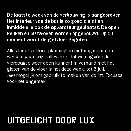
De laatste week van de verbouwing is aangebroken.
Het interieur van de bar is zo goed als af en
inmiddels is ook de apparatuur geplaatst. De open
keuken én pizza-oven worden opgebouwd. Op dit
moment wordt de gietvloer gegoten.
Alles loopt volgens planning en met nog maar één
week te gaan wijst alles erop dat we nog vóór de
vierdaagse weer open kunnen! In verband met het
gieten van de vloer is het deze week, tot 5 juli,
niet
mogelijk om gebruik te maken van de lift. Excuses
voor het ongemak!
UITGELICHT DOOR LUX