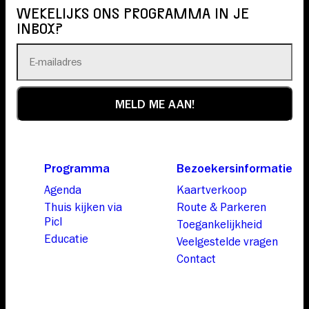
WEKELIJKS ONS PROGRAMMA IN JE
INBOX?
Programma
Bezoekersinformatie
Agenda
Kaartverkoop
Thuis kijken via
Route & Parkeren
Picl
Toegankelijkheid
Educatie
Veelgestelde vragen
Contact