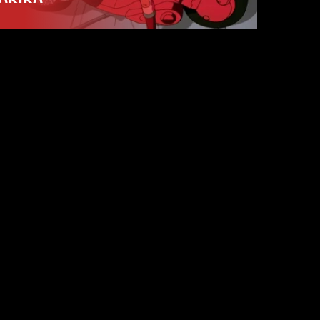
BEKIJK TRAILER