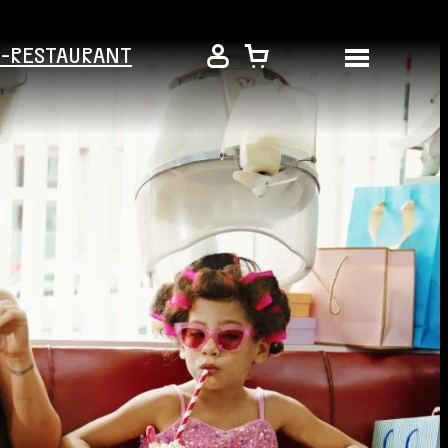
É-RESTAURANT