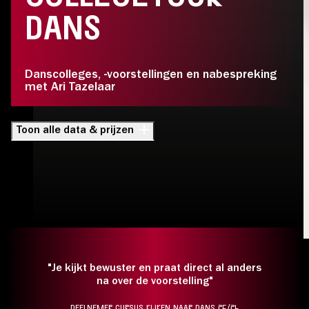
DANS
Danscolleges, -voorstellingen en nabespreking
met Ari Tazelaar
Toon alle data & prijzen
"Je kijkt bewuster en praat direct al anders
na over de voorstelling"
DEELNEMER CURSUS KIJKEN NAAR DANS 25/26