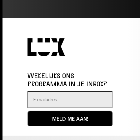
WEKELIJKS ONS
PROGRAMMA IN JE INBOX?