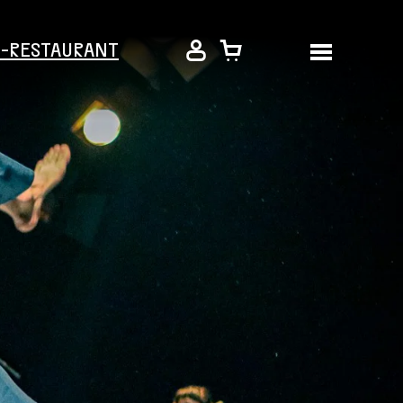
É-RESTAURANT