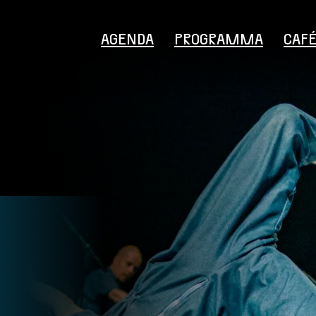
AGENDA
PROGRAMMA
CAF
Bezoekersinformatie
Educatie