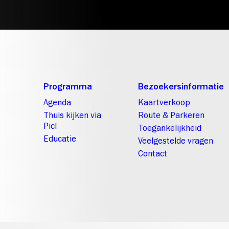
Programma
Bezoekersinformatie
Agenda
Kaartverkoop
Thuis kijken via
Route & Parkeren
Picl
Toegankelijkheid
Educatie
Veelgestelde vragen
Contact