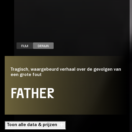
FILM
DRAMA
Tragisch, waargebeurd verhaal over de gevolgen van
een grote fout
FATHER
Toon alle data & prijzen