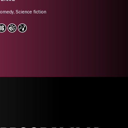
omedy
,
Science fiction