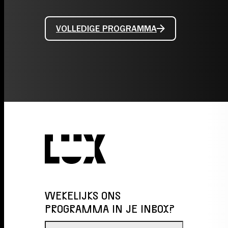
VOLLEDIGE PROGRAMMA
WEKELIJKS ONS
PROGRAMMA IN JE INBOX?