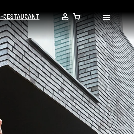
É-RESTAURANT