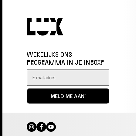
WEKELIJKS ONS
PROGRAMMA IN JE INBOX?