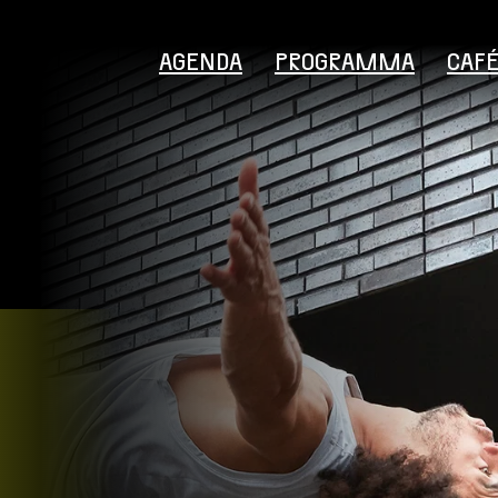
AGENDA
PROGRAMMA
CAF
Bezoekersinformatie
Educatie