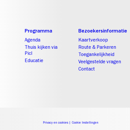
Programma
Bezoekersinformatie
Agenda
Kaartverkoop
Thuis kijken via
Route & Parkeren
Picl
Toegankelijkheid
Educatie
Veelgestelde vragen
Contact
Privacy en cookies
|
Cookie Instellingen