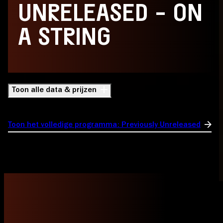
UNRELEASED - ON
A STRING
Toon alle data & prijzen
Toon het volledige programma: Previously Unreleased