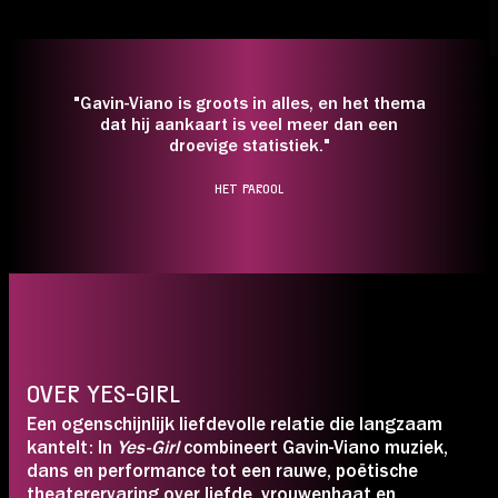
"Gavin-Viano is groots in alles, en het thema
dat hij aankaart is veel meer dan een
droevige statistiek."
HET PAROOL
OVER YES-GIRL
Een ogenschijnlijk liefdevolle relatie die langzaam
kantelt: In
Yes-Girl
combineert Gavin-Viano muziek,
dans en performance tot een rauwe, poëtische
theaterervaring over liefde, vrouwenhaat en