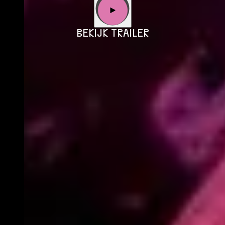
BEKIJK TRAILER