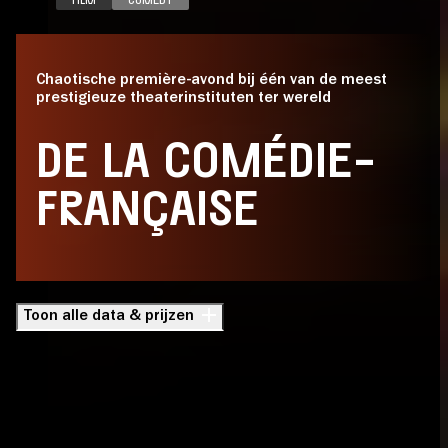
Chaotische première-avond bij één van de meest
prestigieuze theaterinstituten ter wereld
DE LA COMÉDIE-
FRANÇAISE
Toon alle data & prijzen