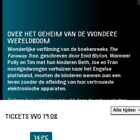
OVER HET GEHEIM VAN DE WONDERE
WERELDBOOM
Wonderlijke verfilming van de boekenreeks
The
Faraway Tree,
geschreven door Enid Blyton. Wanneer
Polly en Tim met hun kinderen Beth, Joe en Fran
noodgedwongen verhuizen naar het Engelse
platteland, moeten de kinderen wennen aan een
leven zonder de afleiding van hun vertrouwde
elektronische apparaten.
Tijdens hun ontdekkingstocht door de natuur stuiten
ze op een magische boom met bijzondere en
Alle tijden
excentrieke bewoners, onder wie Moonface, Silky,
TICKETS WO 19.08
Dame Washalot en Saucepan Man.
Via de boom belanden ze in wonderlijke
fantasiewerelden vol avontuur, magie en verrassingen.
14:25
Terwijl het gezin samen deze bijzondere reizen