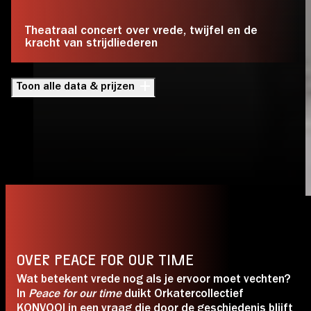
Theatraal concert over vrede, twijfel en de
kracht van strijdliederen
Toon alle data & prijzen
OVER PEACE FOR OUR TIME
Wat betekent vrede nog als je ervoor moet vechten?
In
Peace for our time
duikt Orkatercollectief
KONVOOI in een vraag die door de geschiedenis blijft