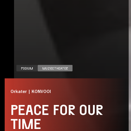
PODIUM
MUZIEKTHEATER
Orkater | KONVOOI
PEACE FOR OUR
TIME