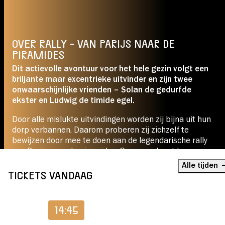
OVER RALLY - VAN PARIJS NAAR DE
PIRAMIDES
Dit actievolle avontuur voor het hele gezin volgt een
briljante maar excentrieke uitvinder en zijn twee
onwaarschijnlijke vrienden – Solan de gedurfde
ekster en Ludwig de timide egel.
Door alle mislukte uitvindingen worden zij bijna uit hun
dorp verbannen. Daarom proberen zij zichzelf te
bewijzen door mee te doen aan de legendarische rally
van Parijs naar de piramides. Gewapend met hun
buitengewone raceauto Il Tempo Gigante begint het
Alle tijden
trio aan een spannende reis door het bruisende Parijs,
TICKETS VANDAAG
de gevaarlijke Italiaanse Alpen en de bloedhete
Egyptische woestijn. Met hun thuis, hun vriendschap
en zelfs hun leven op het spel moeten ze bewijzen dat
14:45
vriendschap en doorzettingsvermogen elke uitdaging
kan overwinnen.