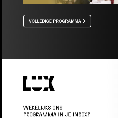
VOLLEDIGE PROGRAMMA
WEKELIJKS ONS
PROGRAMMA IN JE INBOX?