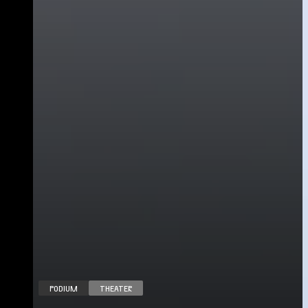
PODIUM
THEATER