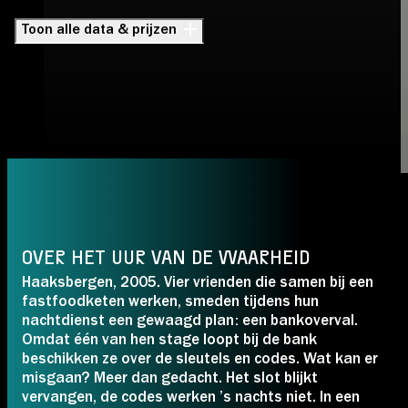
Toon alle data & prijzen
OVER HET UUR VAN DE WAARHEID
Haaksbergen, 2005. Vier vrienden die samen bij een
fastfoodketen werken, smeden tijdens hun
nachtdienst een gewaagd plan: een bankoverval.
Omdat één van hen stage loopt bij de bank
beschikken ze over de sleutels en codes. Wat kan er
misgaan? Meer dan gedacht. Het slot blijkt
vervangen, de codes werken ’s nachts niet. In een