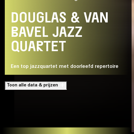
DOUGLAS & VAN
BAVEL JAZZ
QUARTET
Een top jazzquartet met doorleefd repertoire
Toon alle data & prijzen