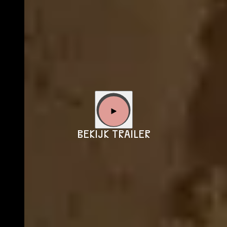
BEKIJK TRAILER