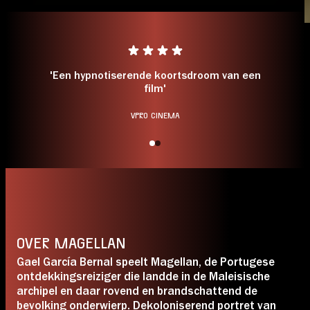
'Een hypnotiserende koortsdroom van een
film'
VPRO CINEMA
OVER MAGELLAN
Gael García Bernal speelt Magellan, de Portugese
ontdekkingsreiziger die landde in de Maleisische
archipel en daar rovend en brandschattend de
bevolking onderwierp. Dekoloniserend portret van