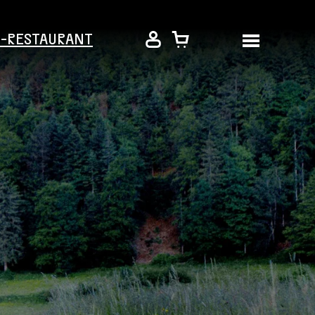
É-RESTAURANT