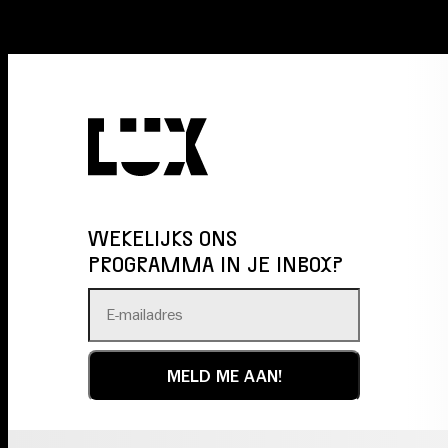
WEKELIJKS ONS
PROGRAMMA IN JE INBOX?