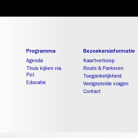
Programma
Bezoekersinformatie
Agenda
Kaartverkoop
Thuis kijken via
Route & Parkeren
Picl
Toegankelijkheid
Educatie
Veelgestelde vragen
Contact