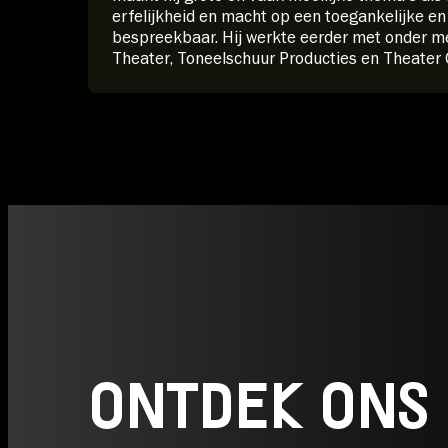
erfelijkheid en macht op een toegankelijke e
bespreekbaar. Hij werkte eerder met onder m
Theater, Toneelschuur Producties en Theater 
ONTDEK ONS