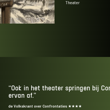
Theater
“Ook in het theater springen bij Co
ervan af.”
de Volkskrant over Confrontaties ★★★★